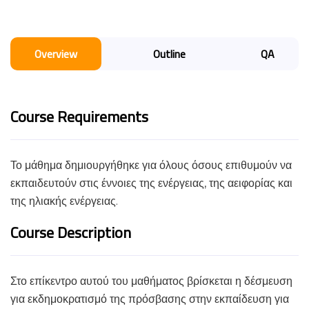
Overview
Outline
QA
Course Requirements
Το μάθημα δημιουργήθηκε για όλους όσους επιθυμούν να
εκπαιδευτούν στις έννοιες της ενέργειας, της αειφορίας και
της ηλιακής ενέργειας.
Course Description
Στο επίκεντρο αυτού του μαθήματος βρίσκεται η δέσμευση
για εκδημοκρατισμό της πρόσβασης στην εκπαίδευση για