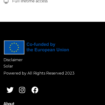
Full lifetime access
Disclaimer
Solar
Powered by All Rights Reserved 2023
About