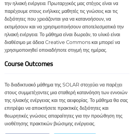
την ηλιακή ενέργεια. Πρωταρχικός μας στόχος είναι να
παρέχουμε στους ενήλικες μαθητές τις γνώσεις και τις
δεξιότητες που χρειάζονται για να κατανοήσουν, να
εκτιμήσουν και να χρησιμοποιήσουν αποτελεσματικά την
ηλιακή ενέργεια. Το μάθημα είναι δωρεάν, το υλικό είναι
διαθέσιμο με άδεια Creative Commons και μπορεί να
χρησιμοποιηθεί οποιαδήποτε στιγμή της ημέρας.
Course Outcomes
Το διαδικτυακό μάθημα της SOLAR στοχεύει να παρέχει
στους συμμετέχοντες μια σταθερή κατανόηση των εννοιών
της ηλιακής ενέργειας και της αειφορίας. Το μάθημα θα σας
επιτρέψει να αποκτήσετε πρακτικές δεξιότητες και
θεωρητικές γνώσεις απαραίτητες για την προώθηση της
υιοθέτησης πρακτικών βιώσιμης ενέργειας.