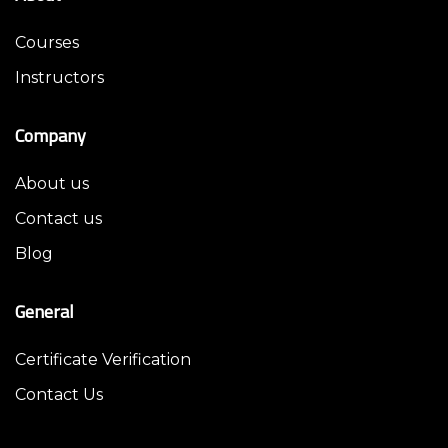
Courses
Instructors
Company
About us
Contact us
Blog
General
Certificate Verification
Contact Us